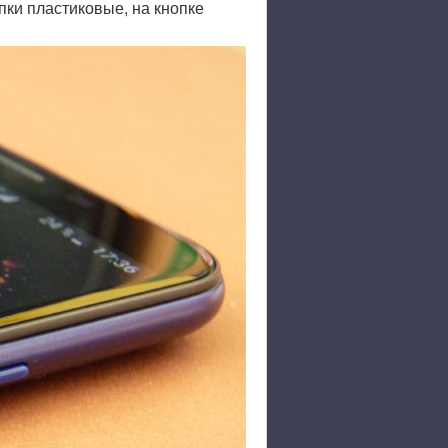
пки пластиковые, на кнопке