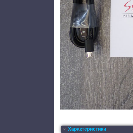
Характеристики